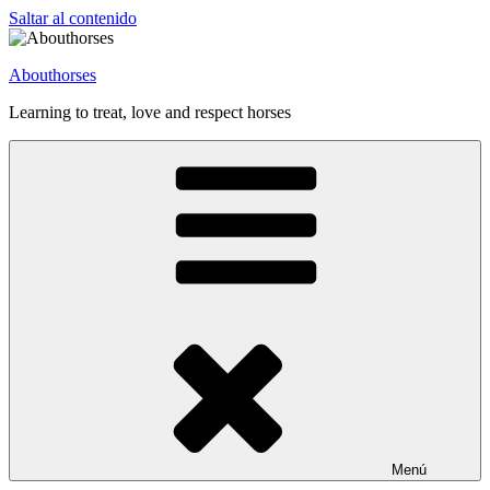
Saltar al contenido
Abouthorses
Learning to treat, love and respect horses
Menú