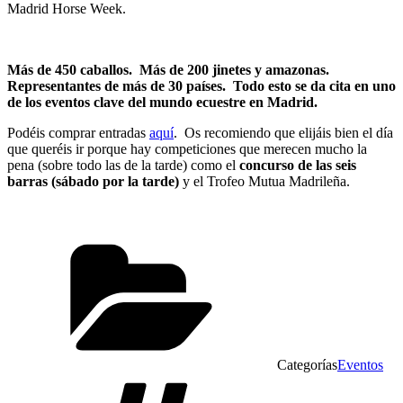
Madrid Horse Week.
Más de 450 caballos. Más de 200 jinetes y amazonas.
Representantes de más de 30 países. Todo esto se da cita en uno
de los eventos clave del mundo ecuestre en Madrid.
Podéis comprar entradas
aquí
. Os recomiendo que elijáis bien el día
que queréis ir porque hay competiciones que merecen mucho la
pena (sobre todo las de la tarde) como el
concurso de las seis
barras (sábado por la tarde)
y el Trofeo Mutua Madrileña.
Categorías
Eventos