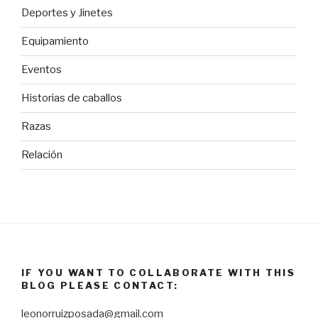
Deportes y Jinetes
Equipamiento
Eventos
Historias de caballos
Razas
Relación
IF YOU WANT TO COLLABORATE WITH THIS
BLOG PLEASE CONTACT:
leonorruizposada@gmail.com