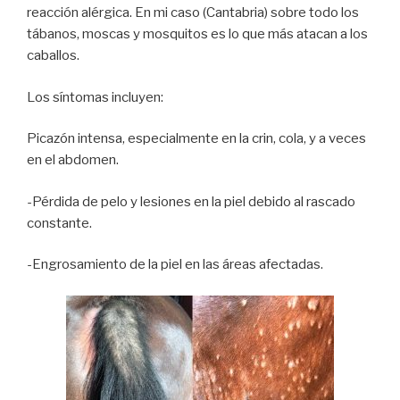
reacción alérgica. En mi caso (Cantabria) sobre todo los
tábanos, moscas y mosquitos es lo que más atacan a los
caballos.
Los síntomas incluyen:
Picazón intensa, especialmente en la crin, cola, y a veces
en el abdomen.
-Pérdida de pelo y lesiones en la piel debido al rascado
constante.
-Engrosamiento de la piel en las áreas afectadas.