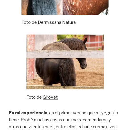
Foto de
Dermissana Natura
Foto de
GiroVet
En mi experiencia
, es el primer verano que mi yegua lo
tiene. Probé muchas cosas que me recomendaron y
otras que vi en internet, entre ellos echarle crema nivea