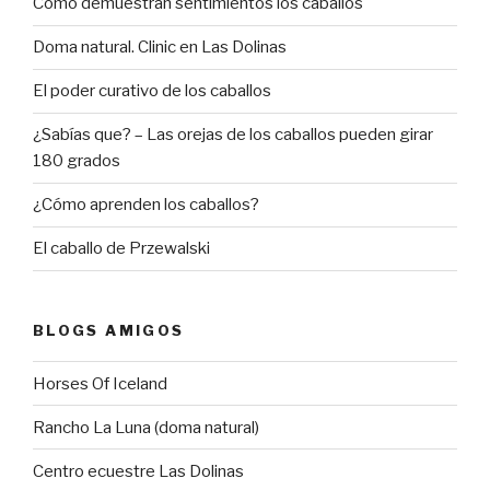
Cómo demuestran sentimientos los caballos
Doma natural. Clinic en Las Dolinas
El poder curativo de los caballos
¿Sabías que? – Las orejas de los caballos pueden girar
180 grados
¿Cómo aprenden los caballos?
El caballo de Przewalski
BLOGS AMIGOS
Horses Of Iceland
Rancho La Luna (doma natural)
Centro ecuestre Las Dolinas