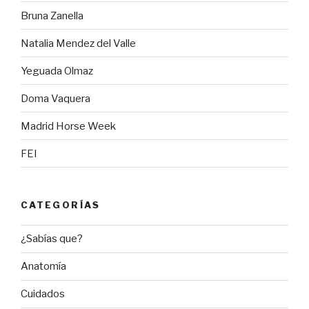
Bruna Zanella
Natalia Mendez del Valle
Yeguada Olmaz
Doma Vaquera
Madrid Horse Week
FEI
CATEGORÍAS
¿Sabías que?
Anatomía
Cuidados