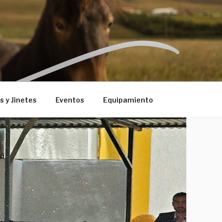
 y Jinetes
Eventos
Equipamiento