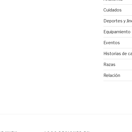
Cuidados
Deportes y Ji
Equipamiento
Eventos
Historias de c
Razas
Relación