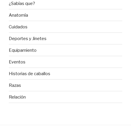
¿Sabías que?
Anatomía
Cuidados
Deportes y Jinetes
Equipamiento
Eventos
Historias de caballos
Razas
Relación