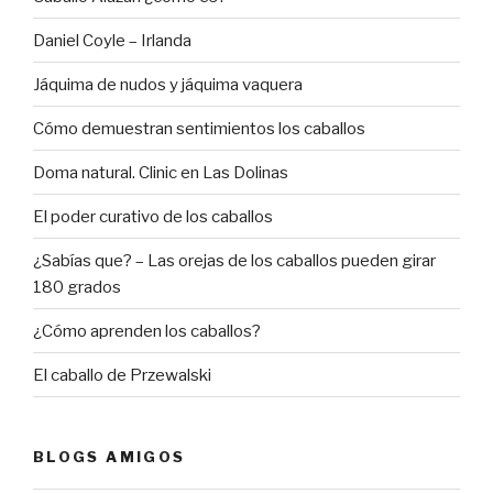
Daniel Coyle – Irlanda
Jáquima de nudos y jáquima vaquera
Cómo demuestran sentimientos los caballos
Doma natural. Clinic en Las Dolinas
El poder curativo de los caballos
¿Sabías que? – Las orejas de los caballos pueden girar
180 grados
¿Cómo aprenden los caballos?
El caballo de Przewalski
BLOGS AMIGOS