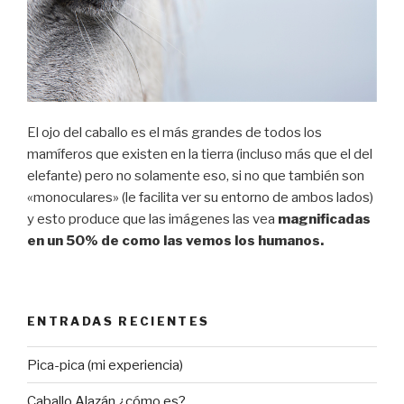
El ojo del caballo es el más grandes de todos los
mamíferos que existen en la tierra (incluso más que el del
elefante) pero no solamente eso, si no que también son
«monoculares» (le facilita ver su entorno de ambos lados)
y esto produce que las imágenes las vea
magnificadas
en un 50% de como las vemos los humanos.
ENTRADAS RECIENTES
Pica-pica (mi experiencia)
Caballo Alazán ¿cómo es?