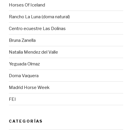
Horses Of Iceland
Rancho La Luna (doma natural)
Centro ecuestre Las Dolinas
Bruna Zanella
Natalia Mendez del Valle
Yeguada Olmaz
Doma Vaquera
Madrid Horse Week
FEI
CATEGORÍAS